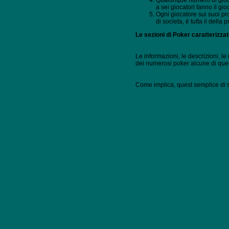
Qualunque numero di gioc
a sei giocatori fanno il gio
Ogni giocatore sui suoi prop
di societa, è tutta il della p
Le sezioni di Poker caratterizzat
I giochi di poker
Le informazioni, le descrizioni, le
dei numerosi poker alcune di que
Il regole di poker
Come implica, quest semplice di se